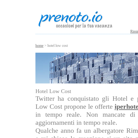
Rimi
home
> hotel low cost
Hotel Low Cost
Twitter ha conquistato gli Hotel e
Low Cost propone le offerte
iperhote
in tempo reale. Non mancate di 
aggiornamenti in tempo reale.
Qualche anno fa un albergatore Rim