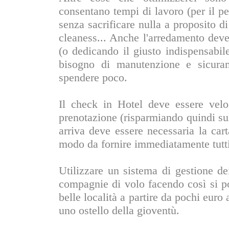
consentano tempi di lavoro (per il p
senza sacrificare nulla a proposito d
cleaness... Anche l'arredamento deve 
(o dedicando il giusto indispensabi
bisogno di manutenzione e sicura
spendere poco.
Il check in Hotel deve essere velo
prenotazione (risparmiando quindi su
arriva deve essere necessaria la car
modo da fornire immediatamente tutti 
Utilizzare un sistema di gestione de
compagnie di volo facendo così si p
belle località a partire da pochi euro
uno ostello della gioventù.