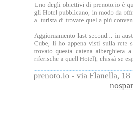
Uno degli obiettivi di prenoto.io è qu
gli Hotel pubblicano, in modo da offr
al turista di trovare quella più conven
Aggiornamento last second... in aust
Cube, li ho appena visti sulla rete
trovato questa catena alberghiera a 
riferische a quell'Hotel), chissà se es
prenoto.io - via Flanella, 1
nospa